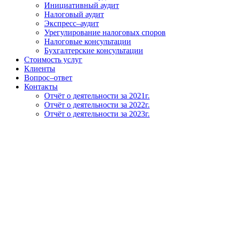
Инициативный аудит
Налоговый аудит
Экспресс–аудит
Урегулирование налоговых споров
Налоговые консультации
Бухгалтерские консультации
Стоимость услуг
Клиенты
Вопрос–ответ
Контакты
Отчёт о деятельности за 2021г.
Отчёт о деятельности за 2022г.
Отчёт о деятельности за 2023г.